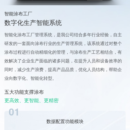
智能涂布工厂
数字化生产智能系统
智能化涂布工厂管理系统，是我公司结合多年行业经验，自主
研发的一套面向涂布行业的生产管理系统，该系统通过对整个
涂布过程进行自动精细化的管理，与涂布生产工艺相结合，有
效解决了企业生产面临的诸多问题，在提升人员和设备效率的
同时，减少生产浪费，提高产品品质，优化人员结构，帮助企
业向数字化、智能化转型。
五大功能支撑涂布
更高效、更智能、更精密
01
数据配置功能模块