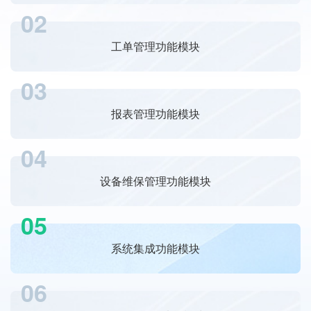
02
工单管理功能模块
03
报表管理功能模块
04
设备维保管理功能模块
05
系统集成功能模块
06