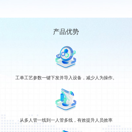
产品优势
工单工艺参数一键下发并导入设备，减少人为操作。
从多人管一线到一人管多线，有效提升人员效率