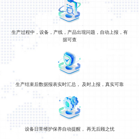
生产过程中，设备，产线，产品出现问题，自动上报，有
据可查
生产结束后数据报表实时汇总， 及时上报，真实可靠
设备日常维护保养自动提醒， 再无后顾之忧