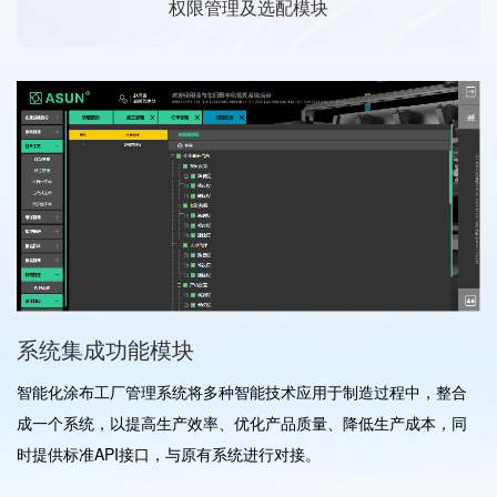
权限管理及选配模块
系统集成功能模块
智能化涂布工厂管理系统将多种智能技术应用于制造过程中，整合
成一个系统，以提高生产效率、优化产品质量、降低生产成本，同
时提供标准API接口，与原有系统进行对接。