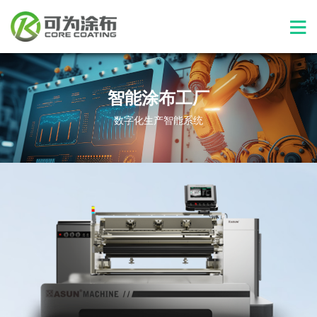
智能涂布工厂
数字化生产智能系统