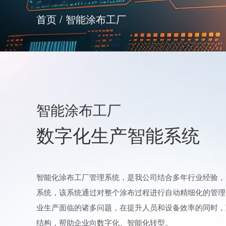
首页 / 智能涂布工厂
智能涂布工厂
数字化生产智能系统
智能化涂布工厂管理系统，是我公司结合多年行业经验，
系统，该系统通过对整个涂布过程进行自动精细化的管理
业生产面临的诸多问题，在提升人员和设备效率的同时，
结构，帮助企业向数字化、智能化转型。