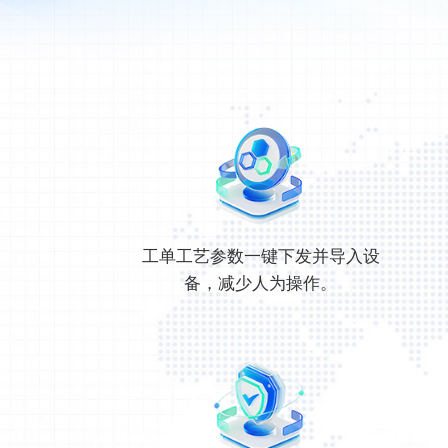
工单工艺参数一键下发并导入设
备，减少人为操作。