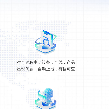
生产过程中，设备，产线，产品
出现问题，自动上报，有据可查