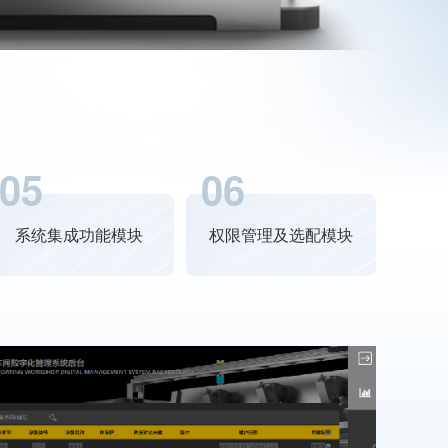
05
06
系统集成功能模块
权限管理及选配模块