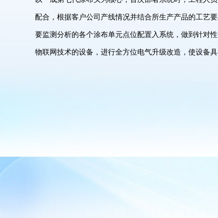
配合，根据客户公司产线情况并结合所生产产品的工艺要
要监测分析的各个涂布单元点位配置入系统，做到针对性
物联网技术的设备，进行全方位电气升级改造，使设备具