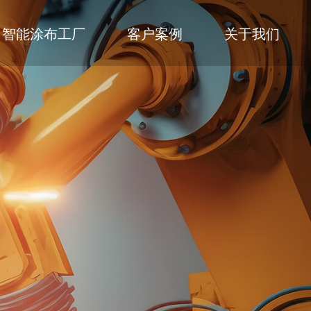
智能涂布工厂
客户案例
关于我们