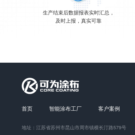
生产结束后数据报表实时汇总，
及时上报，真实可靠
首页
智能涂布工厂
客户案例
地址：江苏省苏州市昆山市周市镇横长汀路579号