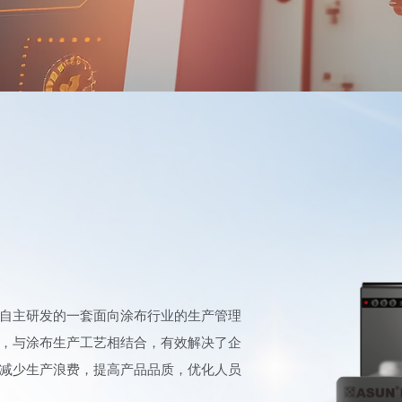
自主研发的一套面向涂布行业的生产管理
，与涂布生产工艺相结合，有效解决了企
减少生产浪费，提高产品品质，优化人员