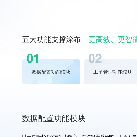
五大功能支撑涂布
更高效、更智
01
02
数据配置功能模块
工单管理功能模块
数据配置功能模块
以一成第七代涂布头为核心，首次部署系统时，工程人员