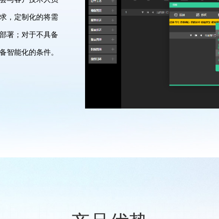
求，定制化的将需
部署；对于不具备
备智能化的条件。