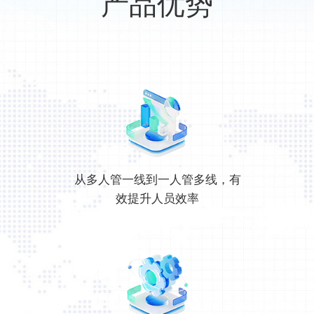
产品优势
从多人管一线到一人管多线，有
效提升人员效率