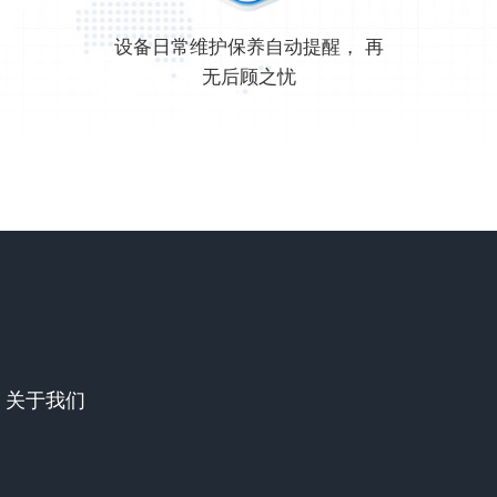
设备日常维护保养自动提醒， 再
无后顾之忧
关于我们