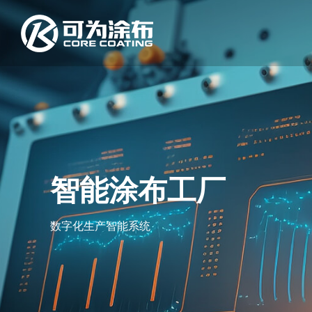
智能涂布工厂
数字化生产智能系统