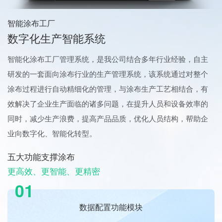
智能涂布工厂
数字化生产智能系统
智能化涂布工厂管理系统，是我公司结合多年行业经验，自主
研发的一套面向涂布行业的生产管理系统，该系统通过对整个
涂布过程进行自动精细化的管理，与涂布生产工艺相结合，有
效解决了企业生产面临的诸多问题，在提升人员和设备效率的
同时，减少生产浪费，提高产品品质，优化人员结构，帮助企
业向数字化、智能化转型。
五大功能支撑涂布
更高效、更智能、更精密
01
数据配置功能模块