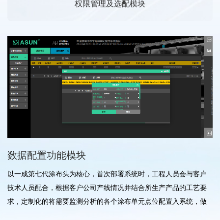
权限管理及选配模块
数据配置功能模块
以一成第七代涂布头为核心，首次部署系统时，工程人员会与客户
技术人员配合，根据客户公司产线情况并结合所生产产品的工艺要
求，定制化的将需要监测分析的各个涂布单元点位配置入系统，做
到针对性部署；对于不具备物联网技术的设备，进行全方位电气升