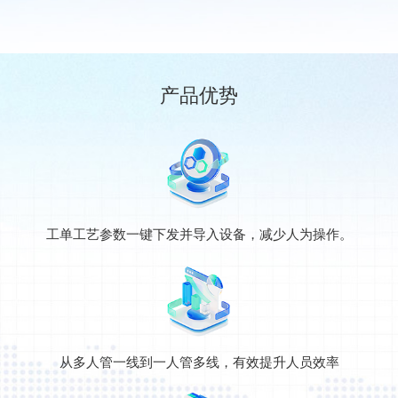
级改造，使设备具备智能化的条件。
产品优势
工单工艺参数一键下发并导入设备，减少人为操作。
从多人管一线到一人管多线，有效提升人员效率