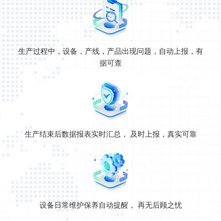
生产过程中，设备，产线，产品出现问题，自动上报，有
据可查
生产结束后数据报表实时汇总， 及时上报，真实可靠
设备日常维护保养自动提醒， 再无后顾之忧