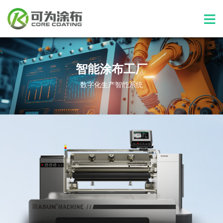
智能涂布工厂
数字化生产智能系统