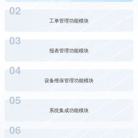
02
工单管理功能模块
03
报表管理功能模块
04
设备维保管理功能模块
05
系统集成功能模块
06